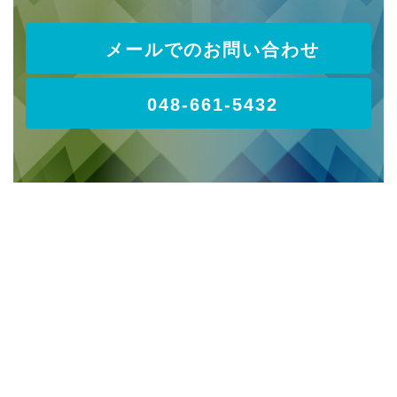
メールでのお問い合わせ
048-661-5432