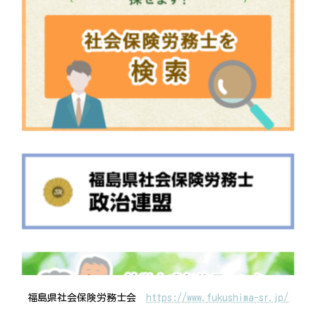
福島県社会保険労務士会
https://www.fukushima-sr.jp/