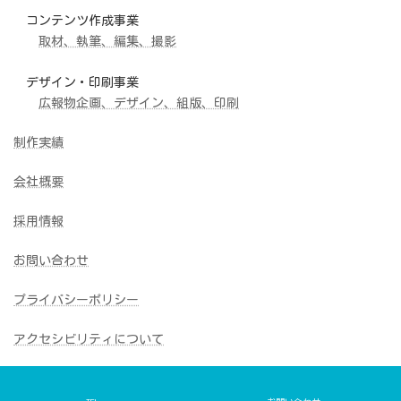
コンテンツ作成事業
取材、執筆、編集、撮影
デザイン・印刷事業
広報物企画、デザイン、組版、印刷
制作実績
会社概要
採用情報
お問い合わせ
プライバシーポリシー
アクセシビリティについて
Copyright © Studio Media Inc. All Rights Reserved.