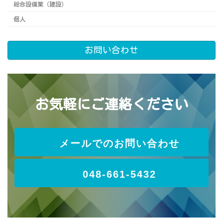
総合設備業（建設）
個人
お問い合わせ
お気軽にご連絡ください
メールでのお問い合わせ
048-661-5432