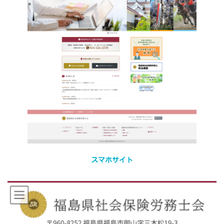
スマホサイト