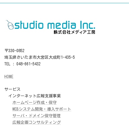
〒330-0852
埼玉県さいたま市大宮区大成町1-435-5
TEL : 048-661-5432
HOME
サービス
インターネット広報支援事業
ホームページ作成・保守
WEBシステム開発・導入サポート
サーバ・ドメイン保守管理
広報企画コンサルティング